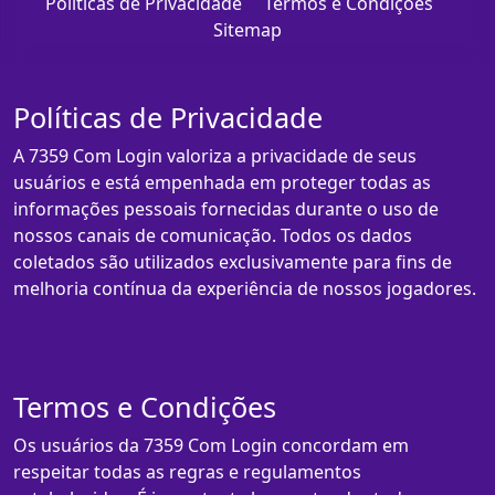
Políticas de Privacidade
Termos e Condições
Sitemap
Políticas de Privacidade
A 7359 Com Login valoriza a privacidade de seus
usuários e está empenhada em proteger todas as
informações pessoais fornecidas durante o uso de
nossos canais de comunicação. Todos os dados
coletados são utilizados exclusivamente para fins de
melhoria contínua da experiência de nossos jogadores.
Termos e Condições
Os usuários da 7359 Com Login concordam em
respeitar todas as regras e regulamentos