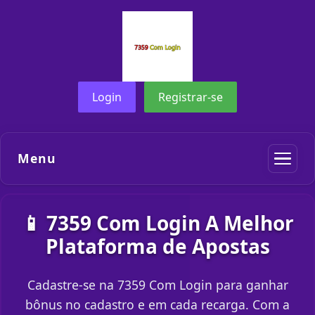
Login
Registrar-se
Menu
📱 7359 Com Login A Melhor
Plataforma de Apostas
Cadastre-se na 7359 Com Login para ganhar
bônus no cadastro e em cada recarga. Com a