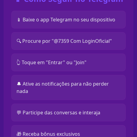
📱 Baixe o app Telegram no seu dispositivo
🔍 Procure por "@7359 Com LoginOficial"
👆 Toque em "Entrar" ou "Join"
🔔 Ative as notificações para não perder
nada
💬 Participe das conversas e interaja
🎁 Receba bônus exclusivos