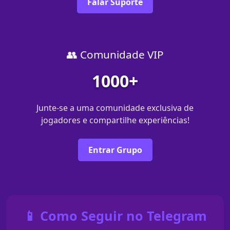
Falar Suporte
👥 Comunidade VIP
1000+
Junte-se a uma comunidade exclusiva de
jogadores e compartilhe experiências!
Entrar Grupo
📱 Como Seguir no Telegram