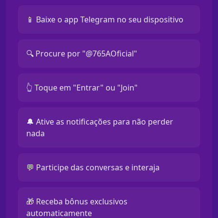
📱 Baixe o app Telegram no seu dispositivo
🔍 Procure por "@765AOficial"
👆 Toque em "Entrar" ou "Join"
🔔 Ative as notificações para não perder
nada
💬 Participe das conversas e interaja
🎁 Receba bônus exclusivos
automaticamente