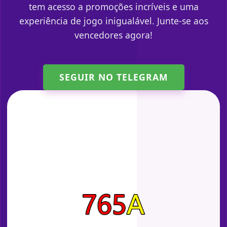
tem acesso a promoções incríveis e uma
experiência de jogo inigualável. Junte-se aos
vencedores agora!
SEGUIR NO TELEGRAM