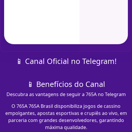
📱 Canal Oficial no Telegram!
📱 Benefícios do Canal
Descubra as vantagens de seguir a 765A no Telegram
O 765A 765A Brasil disponibiliza jogos de cassino
empolgantes, apostas esportivas e crupiês ao vivo, em
parceria com grandes desenvolvedores, garantindo
máxima qualidade.