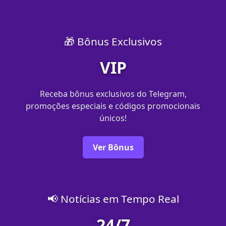
🎁 Bônus Exclusivos
VIP
Receba bônus exclusivos do Telegram,
promoções especiais e códigos promocionais
únicos!
Ver Bônus
📢 Notícias em Tempo Real
24/7