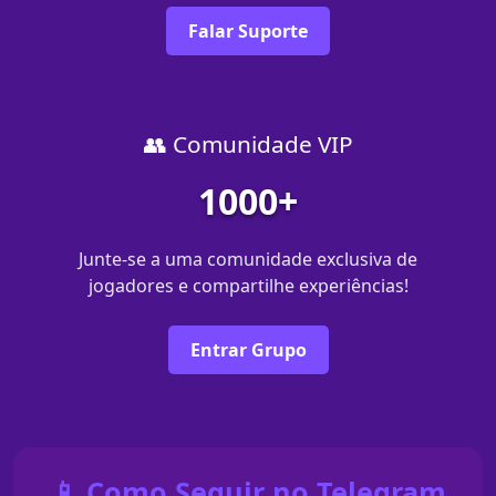
Falar Suporte
👥 Comunidade VIP
1000+
Junte-se a uma comunidade exclusiva de
jogadores e compartilhe experiências!
Entrar Grupo
📱 Como Seguir no Telegram