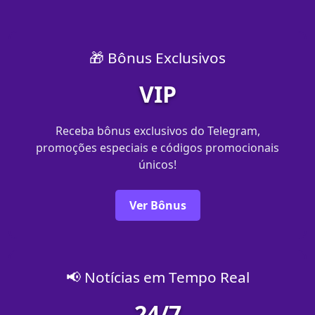
🎁 Bônus Exclusivos
VIP
Receba bônus exclusivos do Telegram,
promoções especiais e códigos promocionais
únicos!
Ver Bônus
📢 Notícias em Tempo Real
24/7