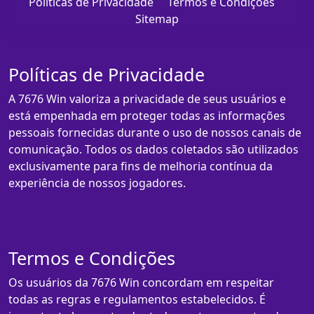
Políticas de Privacidade
Termos e Condições
Sitemap
Políticas de Privacidade
A 7676 Win valoriza a privacidade de seus usuários e
está empenhada em proteger todas as informações
pessoais fornecidas durante o uso de nossos canais de
comunicação. Todos os dados coletados são utilizados
exclusivamente para fins de melhoria contínua da
experiência de nossos jogadores.
Termos e Condições
Os usuários da 7676 Win concordam em respeitar
todas as regras e regulamentos estabelecidos. É