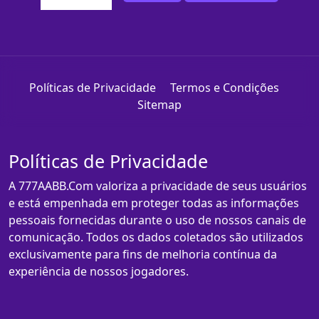
Políticas de Privacidade
Termos e Condições
Sitemap
Políticas de Privacidade
A 777AABB.Com valoriza a privacidade de seus usuários
e está empenhada em proteger todas as informações
pessoais fornecidas durante o uso de nossos canais de
comunicação. Todos os dados coletados são utilizados
exclusivamente para fins de melhoria contínua da
experiência de nossos jogadores.