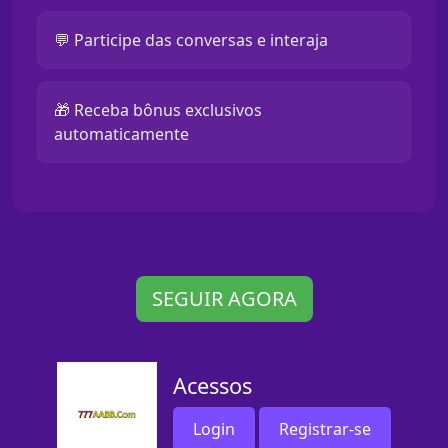
💬 Participe das conversas e interaja
🎁 Receba bônus exclusivos
automaticamente
SEGUIR AGORA
Acessos
Login
Registrar-se