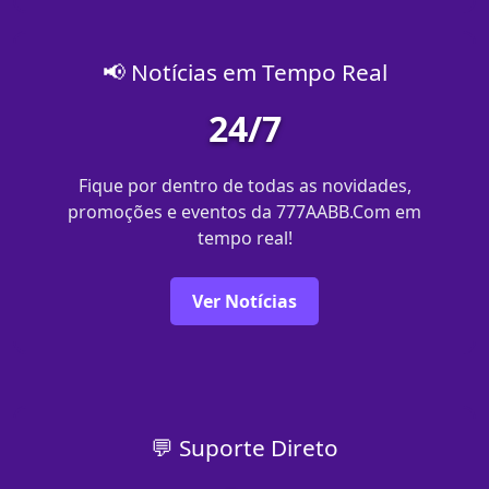
📢 Notícias em Tempo Real
24/7
Fique por dentro de todas as novidades,
promoções e eventos da 777AABB.Com em
tempo real!
Ver Notícias
💬 Suporte Direto