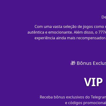
De
Com uma vasta seleção de jogos como ro
autêntica e emocionante. Além disso, o 77
experiência ainda mais recompensadora.
🎁 Bônus Exclu
VIP
Receba bônus exclusivos do Telegra
e códigos promocionai