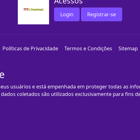
Acessos
Login
Registrar-se
Políticas de Privacidade
Termos e Condições
Sitemap
de
 seus usuários e está empenhada em proteger todas as inf
dados coletados são utilizados exclusivamente para fins d