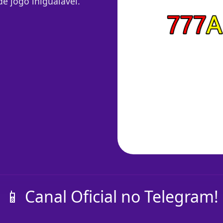
e jogo inigualável.
📱 Canal Oficial no Telegram!