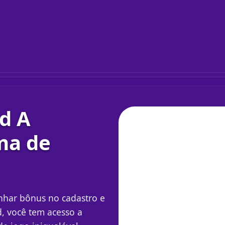
d A
ma de
nhar bônus no cadastro e
, você tem acesso a