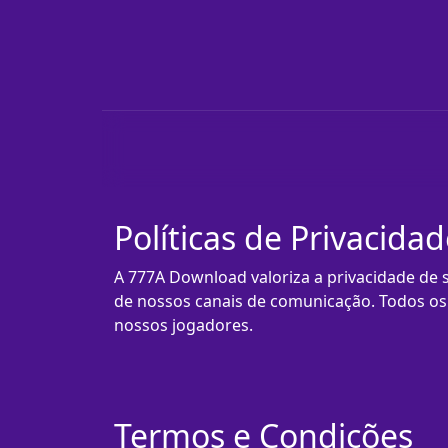
Políticas de Privacida
A 777A Download valoriza a privacidade de
de nossos canais de comunicação. Todos os 
nossos jogadores.
Termos e Condições