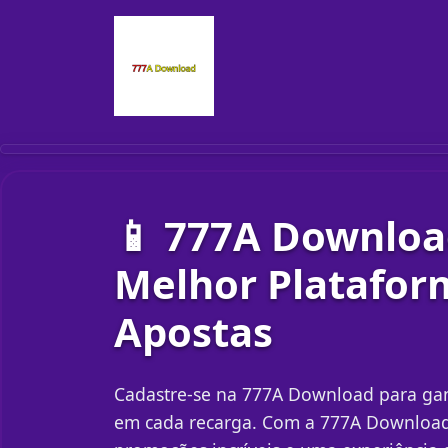
📱 777A Downloa
Melhor Platafor
Apostas
Cadastre-se na 777A Download para ga
em cada recarga. Com a 777A Download