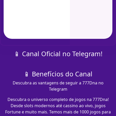
📱 Canal Oficial no Telegram!
📱 Benefícios do Canal
Descubra as vantagens de seguir a 777Dna no
Telegram
Descubra o universo completo de jogos na 777Dna!
Desde slots modernos até cassino ao vivo, jogos
Fortune e muito mais. Temos mais de 1000 jogos para