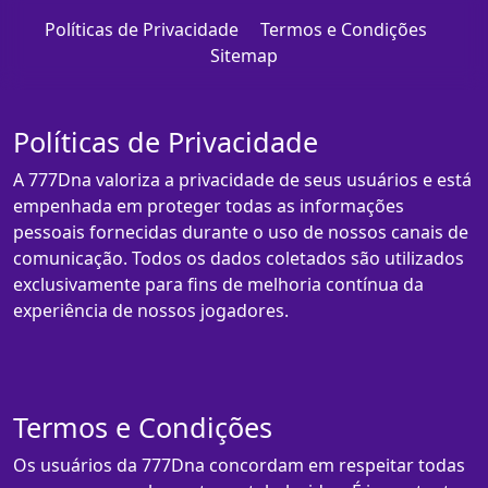
Políticas de Privacidade
Termos e Condições
Sitemap
Políticas de Privacidade
A 777Dna valoriza a privacidade de seus usuários e está
empenhada em proteger todas as informações
pessoais fornecidas durante o uso de nossos canais de
comunicação. Todos os dados coletados são utilizados
exclusivamente para fins de melhoria contínua da
experiência de nossos jogadores.
Termos e Condições
Os usuários da 777Dna concordam em respeitar todas