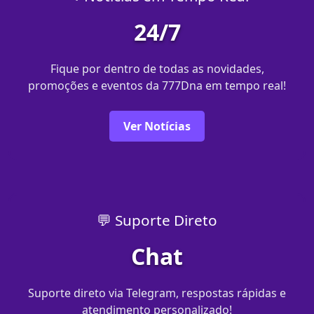
24/7
Fique por dentro de todas as novidades,
promoções e eventos da 777Dna em tempo real!
Ver Notícias
💬 Suporte Direto
Chat
Suporte direto via Telegram, respostas rápidas e
atendimento personalizado!