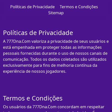
Políticas de Privacidade
Termos e Condições
Sitemap
Políticas de Privacidade
A 777Dna.Com valoriza a privacidade de seus usuários e
está empenhada em proteger todas as informações
pessoais fornecidas durante o uso de nossos canais de
comunicação. Todos os dados coletados são utilizados
exclusivamente para fins de melhoria contínua da
experiência de nossos jogadores.
Termos e Condições
Os usuários da 777Dna.Com concordam em respeitar