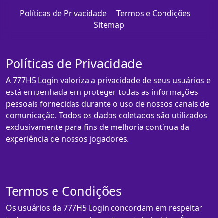
Políticas de Privacidade
Termos e Condições
Sitemap
Políticas de Privacidade
A 777H5 Login valoriza a privacidade de seus usuários e
está empenhada em proteger todas as informações
pessoais fornecidas durante o uso de nossos canais de
comunicação. Todos os dados coletados são utilizados
exclusivamente para fins de melhoria contínua da
experiência de nossos jogadores.
Termos e Condições
Os usuários da 777H5 Login concordam em respeitar