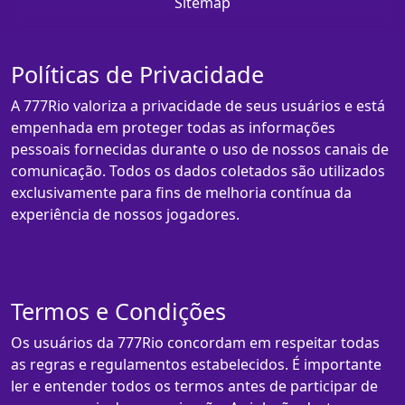
Sitemap
Políticas de Privacidade
A 777Rio valoriza a privacidade de seus usuários e está
empenhada em proteger todas as informações
pessoais fornecidas durante o uso de nossos canais de
comunicação. Todos os dados coletados são utilizados
exclusivamente para fins de melhoria contínua da
experiência de nossos jogadores.
Termos e Condições
Os usuários da 777Rio concordam em respeitar todas
as regras e regulamentos estabelecidos. É importante
ler e entender todos os termos antes de participar de