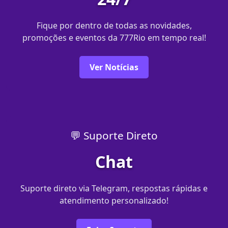
Fique por dentro de todas as novidades,
promoções e eventos da 777Rio em tempo real!
Ver Notícias
💬 Suporte Direto
Chat
Suporte direto via Telegram, respostas rápidas e
atendimento personalizado!