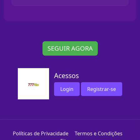
SEGUIR AGORA
Acessos
Login
Registrar-se
Políticas de Privacidade
Termos e Condições