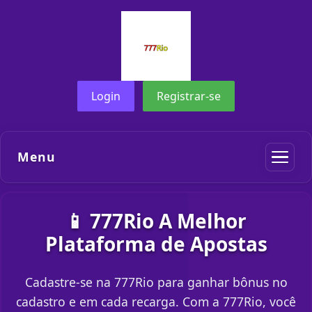
Login
Registrar-se
Menu
📱 777Rio A Melhor
Plataforma de Apostas
Cadastre-se na 777Rio para ganhar bônus no
cadastro e em cada recarga. Com a 777Rio, você