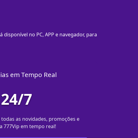
á disponível no PC, APP e navegador, para
cias em Tempo Real
24/7
e todas as novidades, promoções e
a 777Vip em tempo real!