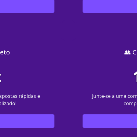
reto
👥 
t
espostas rápidas e
Junte-se a uma com
lizado!
compa
e