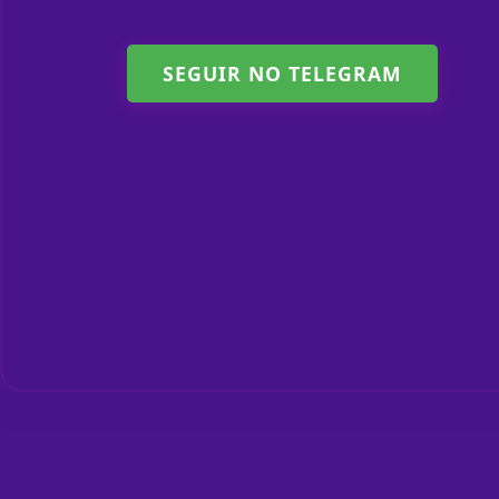
SEGUIR NO TELEGRAM