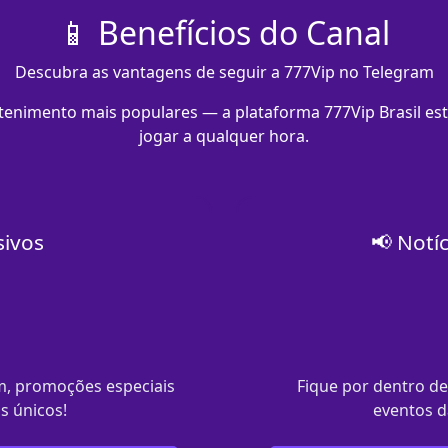
📱 Benefícios do Canal
Descubra as vantagens de seguir a 777Vip no Telegram
enimento mais populares — a plataforma 777Vip Brasil est
jogar a qualquer hora.
sivos
📢 Notí
m, promoções especiais
Fique por dentro d
s únicos!
eventos d