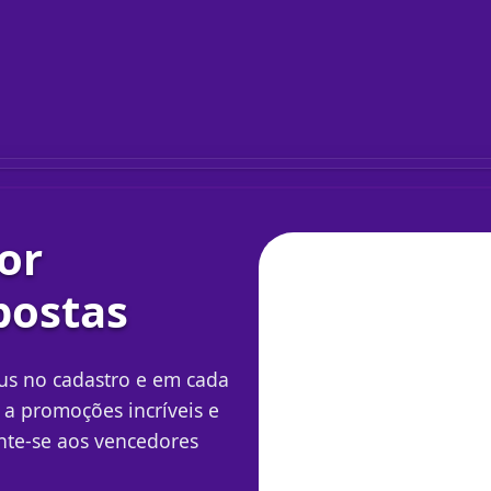
or
postas
us no cadastro e em cada
 a promoções incríveis e
unte-se aos vencedores