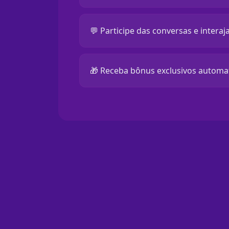
💬 Participe das conversas e interaj
🎁 Receba bônus exclusivos autom