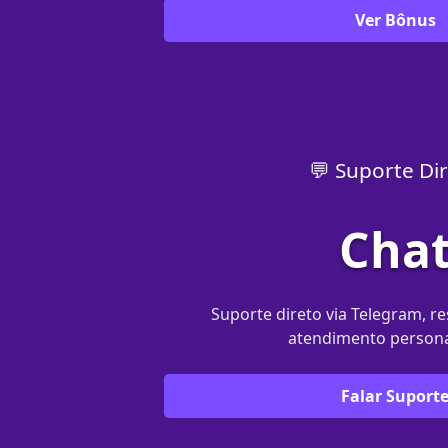
Ver Bônus
💬 Suporte Di
Cha
Suporte direto via Telegram, r
atendimento persona
Falar Suport