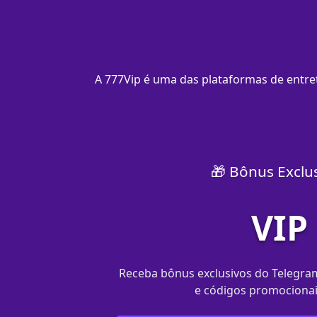
A 777Vip é uma das plataformas de entret
🎁 Bônus Exclu
VIP
Receba bônus exclusivos do Telegra
e códigos promocionai