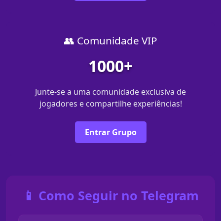
👥 Comunidade VIP
1000+
Junte-se a uma comunidade exclusiva de
jogadores e compartilhe experiências!
Entrar Grupo
📱 Como Seguir no Telegram