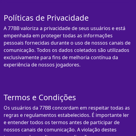
Políticas de Privacidade
A 77BB valoriza a privacidade de seus usuários e está
empenhada em proteger todas as informações
pessoais fornecidas durante o uso de nossos canais de
comunicação. Todos os dados coletados são utilizados
exclusivamente para fins de melhoria contínua da
experiência de nossos jogadores.
Termos e Condições
Os usuários da 77BB concordam em respeitar todas as
regras e regulamentos estabelecidos. É importante ler
e entender todos os termos antes de participar de
nossos canais de comunicação. A violação destes