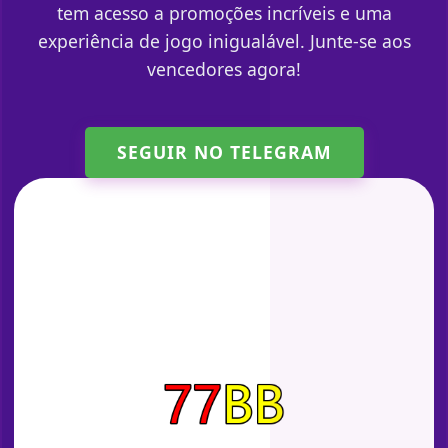
tem acesso a promoções incríveis e uma
experiência de jogo inigualável. Junte-se aos
vencedores agora!
SEGUIR NO TELEGRAM