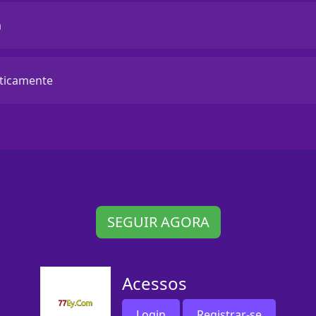
a
aticamente
SEGUIR AGORA
Acessos
Login
Registrar-se