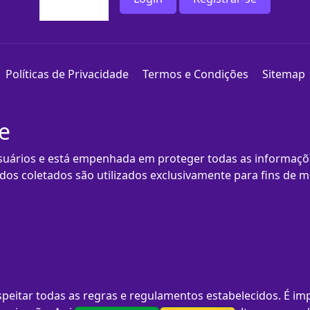
Políticas de Privacidade
Termos e Condições
Sitemap
de
usuários e está empenhada em proteger todas as informaçõ
os coletados são utilizados exclusivamente para fins de m
eitar todas as regras e regulamentos estabelecidos. É imp