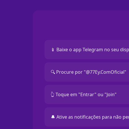
📱 Baixe o app Telegram no seu disp
🔍 Procure por "@77Ey.ComOficial"
👆 Toque em "Entrar" ou "Join"
🔔 Ative as notificações para não p