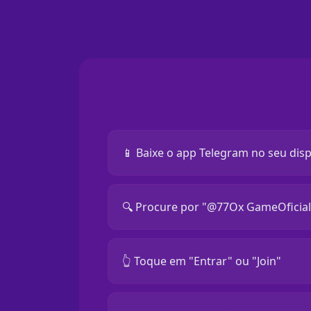
📱 Baixe o app Telegram no seu disp
🔍 Procure por "@77Ox GameOficial
👆 Toque em "Entrar" ou "Join"