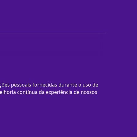
ções pessoais fornecidas durante o uso de
elhoria contínua da experiência de nossos