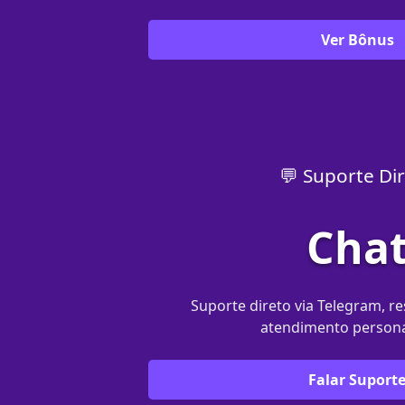
Ver Bônus
💬 Suporte Di
Cha
Suporte direto via Telegram, r
atendimento persona
Falar Suport