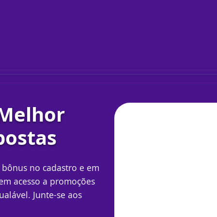
 Melhor
postas
 bônus no cadastro e em
tem acesso a promoções
ualável. Junte-se aos