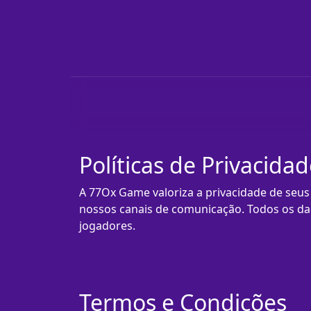
Políticas de Privacida
A 77Ox Game valoriza a privacidade de seu
nossos canais de comunicação. Todos os dad
jogadores.
Termos e Condições