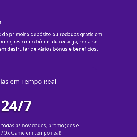
m
 de primeiro depósito ou rodadas grátis em
promoções como bônus de recarga, rodadas
m desfrutar de vários bônus e benefícios.
cias em Tempo Real
24/7
e todas as novidades, promoções e
77Ox Game em tempo real!