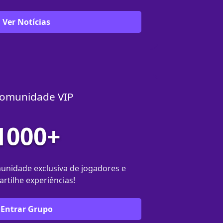
Ver Notícias
Comunidade VIP
1000+
unidade exclusiva de jogadores e
rtilhe experiências!
Entrar Grupo