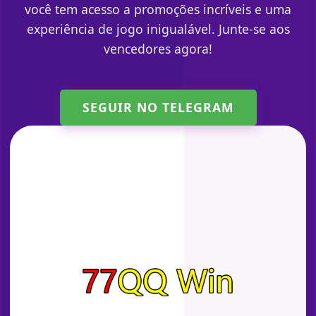
você tem acesso a promoções incríveis e uma
experiência de jogo inigualável. Junte-se aos
vencedores agora!
SEGUIR NO TELEGRAM