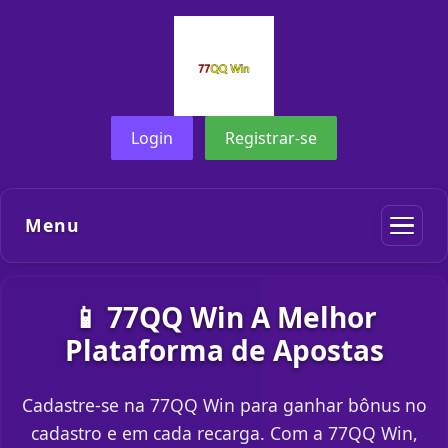
Login
Registrar-se
Menu
📱 77QQ Win A Melhor
Plataforma de Apostas
Cadastre-se na 77QQ Win para ganhar bônus no
cadastro e em cada recarga. Com a 77QQ Win,