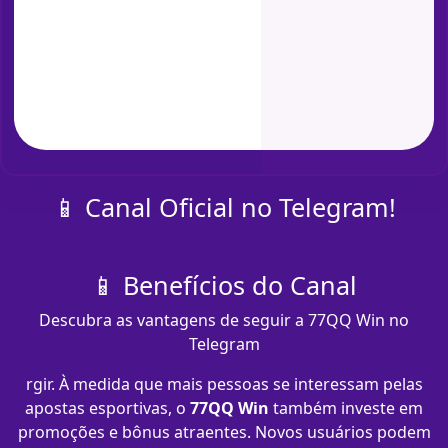
📱 Canal Oficial no Telegram!
📱 Benefícios do Canal
Descubra as vantagens de seguir a 77QQ Win no
Telegram
rgir. À medida que mais pessoas se interessam pelas
apostas esportivas, o
77QQ Win
também investe em
promoções e bônus atraentes. Novos usuários podem