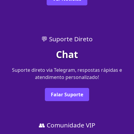
💬 Suporte Direto
Chat
Suporte direto via Telegram, respostas rápidas e
atendimento personalizado!
Falar Suporte
👥 Comunidade VIP