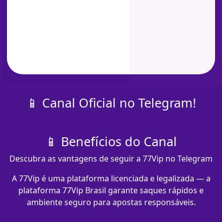
📱 Canal Oficial no Telegram!
📱 Benefícios do Canal
Descubra as vantagens de seguir a 77Vip no Telegram
A 77Vip é uma plataforma licenciada e legalizada — a
plataforma 77Vip Brasil garante saques rápidos e
ambiente seguro para apostas responsáveis.