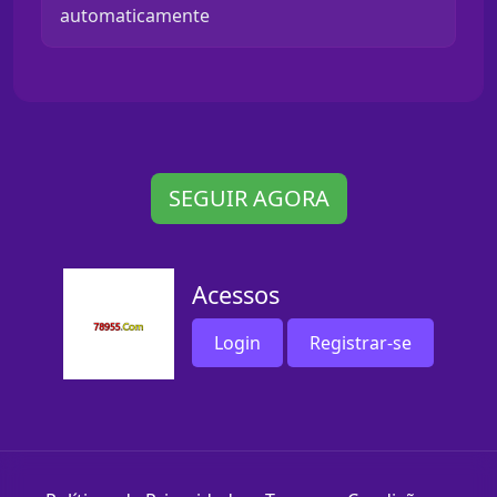
automaticamente
SEGUIR AGORA
Acessos
Login
Registrar-se