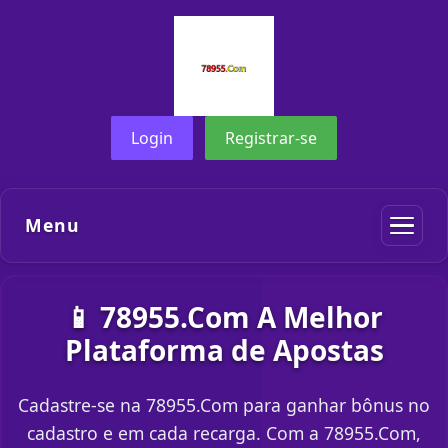
Login
Registrar-se
Menu
📱 78955.Com A Melhor
Plataforma de Apostas
Cadastre-se na 78955.Com para ganhar bônus no
cadastro e em cada recarga. Com a 78955.Com,