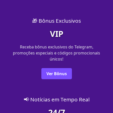
🎁 Bônus Exclusivos
VIP
Receba bônus exclusivos do Telegram,
promoções especiais e códigos promocionais
únicos!
Ver Bônus
📢 Notícias em Tempo Real
24/7