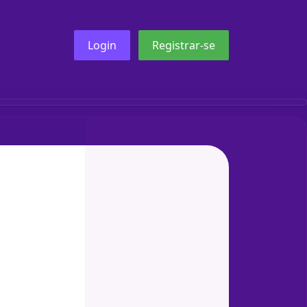
Login
Registrar-se