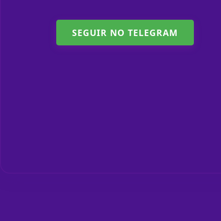
SEGUIR NO TELEGRAM