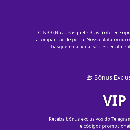
O NBB (Novo Basquete Brasil) oferece op
acompanhar de perto. Nossa plataforma ofe
basquete nacional são especialment
🎁 Bônus Exclu
VIP
Receba bônus exclusivos do Telegra
e códigos promocionai