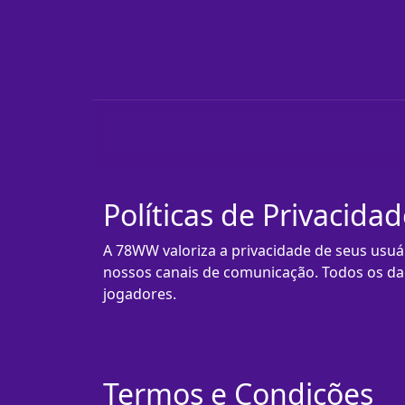
Políticas de Privacida
A 78WW valoriza a privacidade de seus usu
nossos canais de comunicação. Todos os dad
jogadores.
Termos e Condições