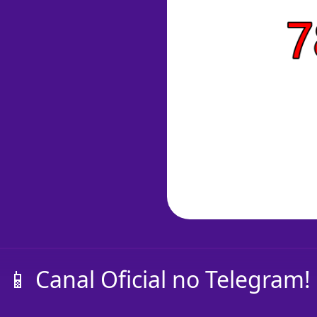
📱 Canal Oficial no Telegram!