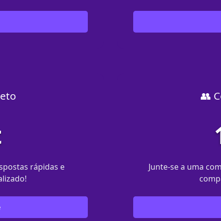
reto
👥 
t
espostas rápidas e
Junte-se a uma com
lizado!
compa
e