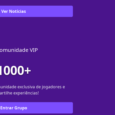
Ver Notícias
Comunidade VIP
1000+
unidade exclusiva de jogadores e
rtilhe experiências!
Entrar Grupo