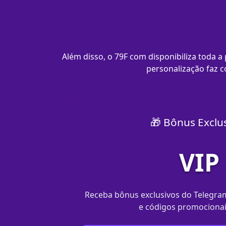
Além disso, o 79F com​ disponibiliza toda 
personalização faz c
🎁 Bônus Exclu
VIP
Receba bônus exclusivos do Telegra
e códigos promocionai