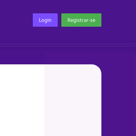
Login
Registrar-se