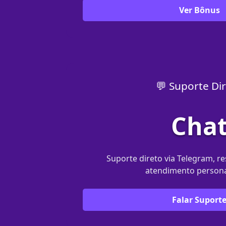
Ver Bônus
💬 Suporte Di
Cha
Suporte direto via Telegram, r
atendimento persona
Falar Suport