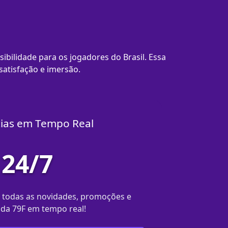
ibilidade para os jogadores do Brasil. Essa
satisfação e imersão.
cias em Tempo Real
24/7
e todas as novidades, promoções e
 da 79F em tempo real!