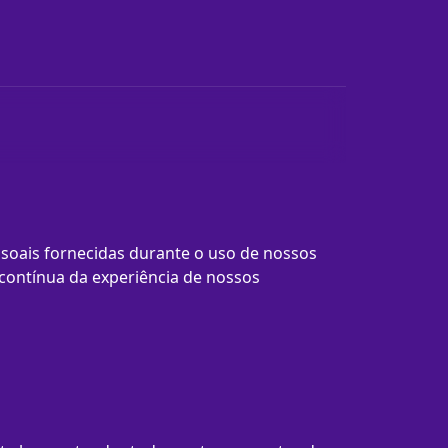
ssoais fornecidas durante o uso de nossos
 contínua da experiência de nossos