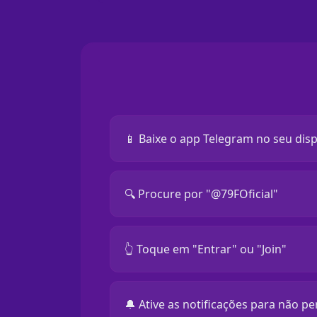
📱 Baixe o app Telegram no seu disp
🔍 Procure por "@79FOficial"
👆 Toque em "Entrar" ou "Join"
🔔 Ative as notificações para não p