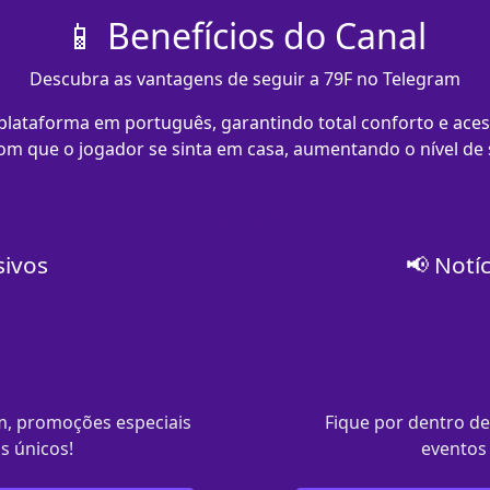
📱 Benefícios do Canal
Descubra as vantagens de seguir a 79F no Telegram
a plataforma em português, garantindo total conforto e acess
om que o jogador se sinta em casa, aumentando o nível de 
sivos
📢 Notí
m, promoções especiais
Fique por dentro d
s únicos!
eventos