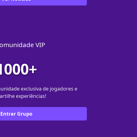
Comunidade VIP
1000+
unidade exclusiva de jogadores e
rtilhe experiências!
Entrar Grupo