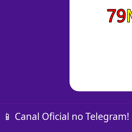
📱 Canal Oficial no Telegram!