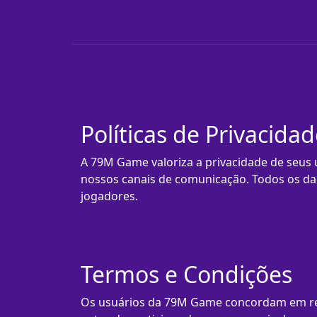
Políticas de Privacida
A 79M Game valoriza a privacidade de seus
nossos canais de comunicação. Todos os dad
jogadores.
Termos e Condições
Os usuários da 79M Game concordam em resp