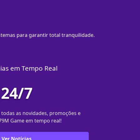
m
emas para garantir total tranquilidade.
cias em Tempo Real
24/7
e todas as novidades, promoções e
 79M Game em tempo real!
Ver Notícias