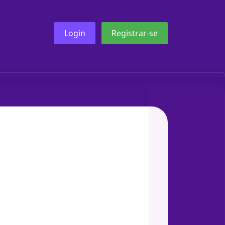
Login
Registrar-se