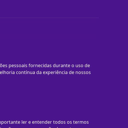
ões pessoais fornecidas durante o uso de
elhoria contínua da experiência de nossos
portante ler e entender todos os termos