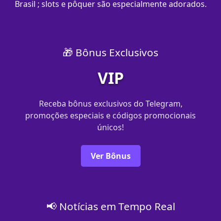
Brasil ; slots e pôquer são especialmente adorados.
🎁 Bônus Exclusivos
VIP
Receba bônus exclusivos do Telegram,
promoções especiais e códigos promocionais
únicos!
Ver Bônus
📢 Notícias em Tempo Real