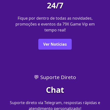
24/7
Fique por dentro de todas as novidades,
promoções e eventos da 79X Game Vip em
tempo real!
Ver Notícias
💬 Suporte Direto
Chat
Suporte direto via Telegram, respostas rápidas e
atendimento personalizado!