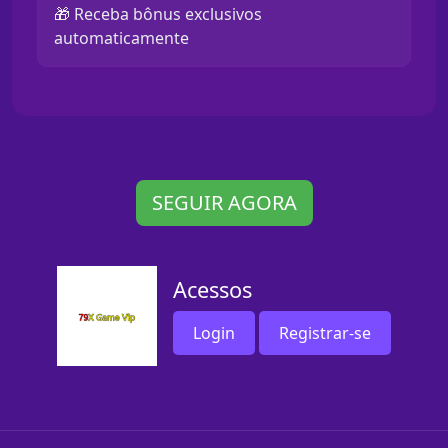
🎁 Receba bônus exclusivos
automaticamente
SEGUIR AGORA
Acessos
Login
Registrar-se