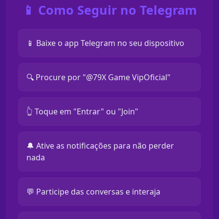
📱 Como Seguir no Telegram
📱 Baixe o app Telegram no seu dispositivo
🔍 Procure por "@79X Game VipOficial"
👆 Toque em "Entrar" ou "Join"
🔔 Ative as notificações para não perder
nada
💬 Participe das conversas e interaja