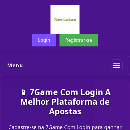
Login
Registrar-se
Menu
📱 7Game Com Login A
Melhor Plataforma de
Apostas
Cadastre-se na 7Game Com Login para ganhar