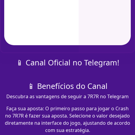
📱 Canal Oficial no Telegram!
📱 Benefícios do Canal
Descubra as vantagens de seguir a 7R7R no Telegram
Faça sua aposta: O primeiro passo para jogar o Crash
no 7R7R é fazer sua aposta. Selecione o valor desejado
diretamente na interface do jogo, ajustando de acordo
com sua estratégia.