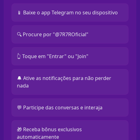
📱 Baixe o app Telegram no seu dispositivo
🔍 Procure por "@7R7ROficial"
👆 Toque em "Entrar" ou "Join"
🔔 Ative as notificações para não perder
nada
💬 Participe das conversas e interaja
🎁 Receba bônus exclusivos
automaticamente