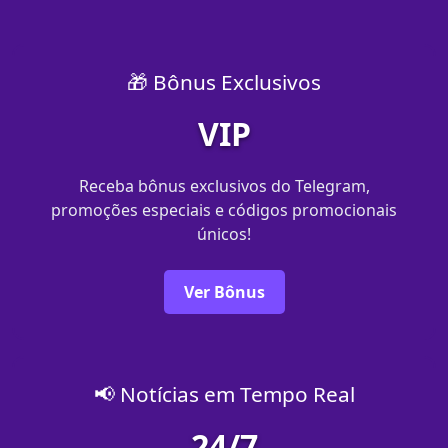
🎁 Bônus Exclusivos
VIP
Receba bônus exclusivos do Telegram,
promoções especiais e códigos promocionais
únicos!
Ver Bônus
📢 Notícias em Tempo Real
24/7