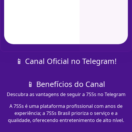
📱 Canal Oficial no Telegram!
📱 Benefícios do Canal
Descubra as vantagens de seguir a 7SSs no Telegram
A 7SSs é uma plataforma profissional com anos de
experiência; a 7SSs Brasil prioriza o serviço e a
qualidade, oferecendo entretenimento de alto nível.