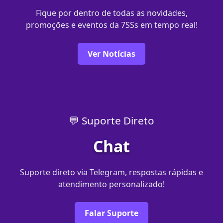
Fique por dentro de todas as novidades,
promoções e eventos da 7SSs em tempo real!
Ver Notícias
💬 Suporte Direto
Chat
Suporte direto via Telegram, respostas rápidas e
atendimento personalizado!
Falar Suporte