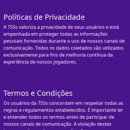
Políticas de Privacidade
A 7SSs valoriza a privacidade de seus usuários e está
empenhada em proteger todas as informações
pessoais fornecidas durante o uso de nossos canais de
comunicação. Todos os dados coletados são utilizados
exclusivamente para fins de melhoria contínua da
experiência de nossos jogadores.
Termos e Condições
Os usuários da 7SSs concordam em respeitar todas as
regras e regulamentos estabelecidos. É importante ler
e entender todos os termos antes de participar de
nossos canais de comunicação. A violação destes