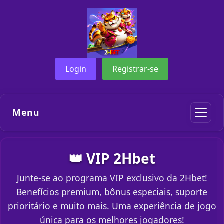
Login
Registrar-se
Menu
👑 VIP 2Hbet
Junte-se ao programa VIP exclusivo da 2Hbet!
Benefícios premium, bônus especiais, suporte
prioritário e muito mais. Uma experiência de jogo
única para os melhores jogadores!