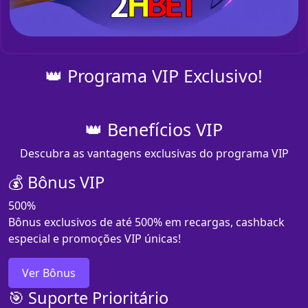
👑 Programa VIP Exclusivo!
👑 Benefícios VIP
Descubra as vantagens exclusivas do programa VIP
💰 Bônus VIP
500%
Bônus exclusivos de até 500% em recargas, cashback
especial e promoções VIP únicas!
Ver Bônus
🎯 Suporte Prioritário