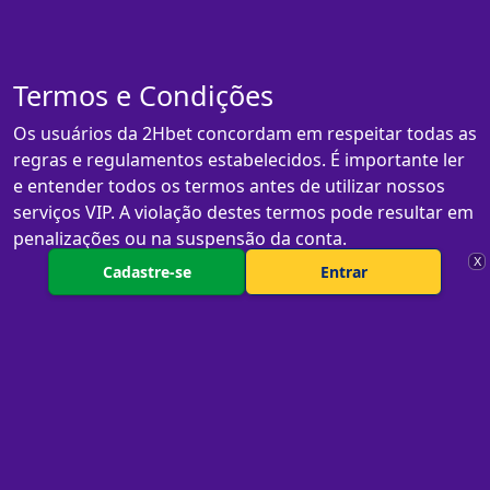
Termos e Condições
Os usuários da 2Hbet concordam em respeitar todas as
regras e regulamentos estabelecidos. É importante ler
e entender todos os termos antes de utilizar nossos
serviços VIP. A violação destes termos pode resultar em
penalizações ou na suspensão da conta.
X
Cadastre-se
Entrar